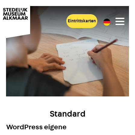
Eintrittskarten
Standard
WordPress eigene