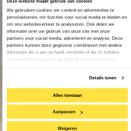
Deze website maakt gebruik van cookies
We gebruiken cookies om content en advertenties te
personaliseren, om functies voor social media te bieden en
om ons websiteverkeer te analyseren. Ook delen we
informatie over uw gebruik van onze site met onze
partners voor social media, adverteren en analyse. Deze
partners kunnen deze gegevens combineren met andere
informatie die u aan ze heeft verstrekt of die ze hebben
verzameld op basis van uw gebruik van hun services.
Details tonen
Alles toestaan
Aanpassen
Weigeren