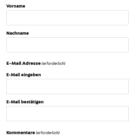
Vorname
Nachname
E-Mail Adresse
(erforderlich)
E-Mail eingeben
E-Mail bestätigen
Kommentare
(erforderlich)