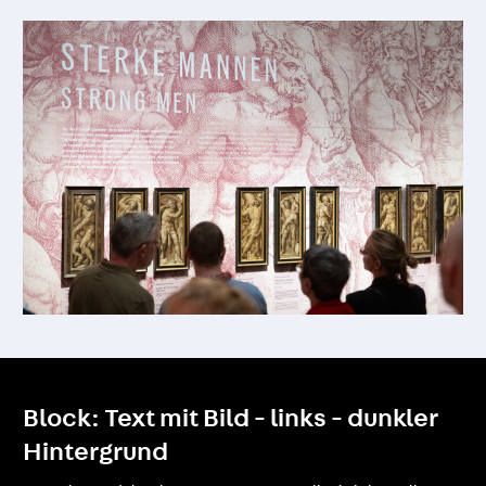
Block: Text mit Bild - links - dunkler
Hintergrund