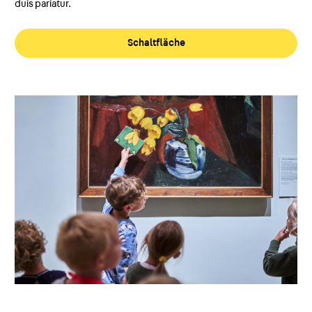
duis pariatur.
Schaltfläche