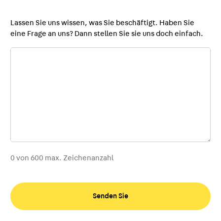
Lassen Sie uns wissen, was Sie beschäftigt. Haben Sie
eine Frage an uns? Dann stellen Sie sie uns doch einfach.
0 von 600 max. Zeichenanzahl