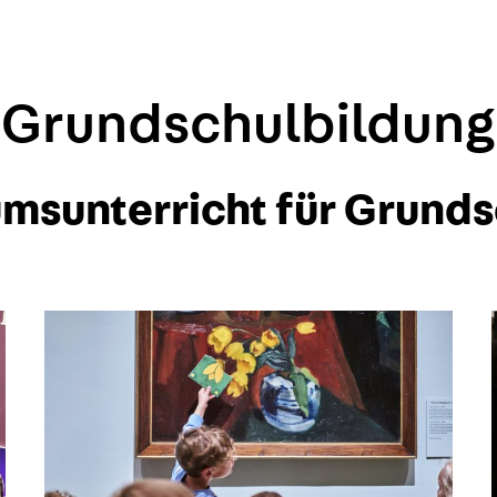
Grundschulbildung
msunterricht für Grunds