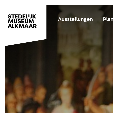
Ausstellungen
Plan