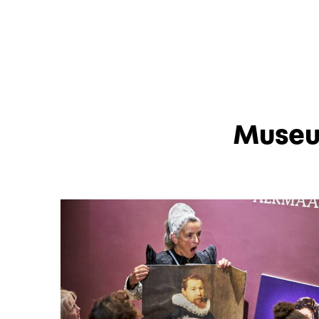
Museu