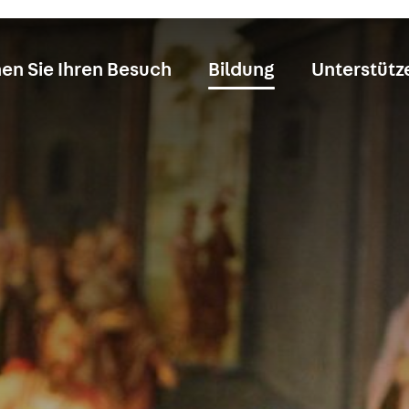
en Sie Ihren Besuch
Bildung
Unterstütz