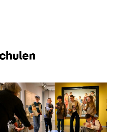
chulen