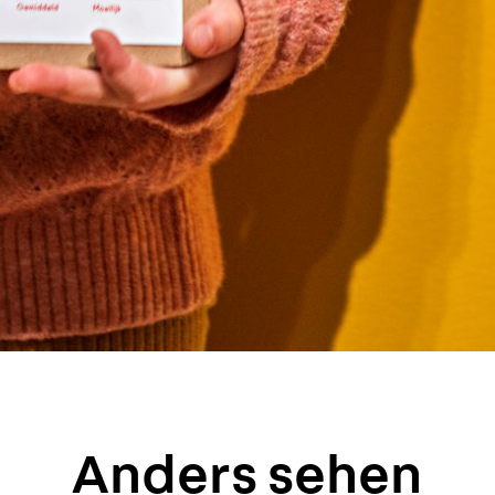
Anders sehen