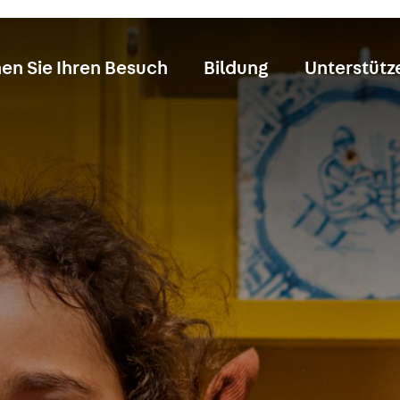
en Sie Ihren Besuch
Bildung
Unterstütz