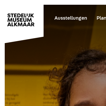
Ausstellungen
Plan