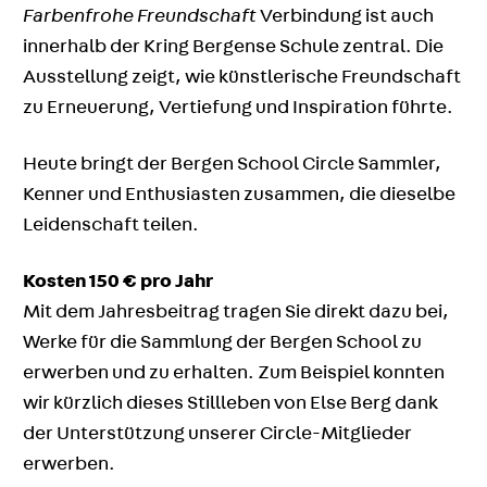
Farbenfrohe Freundschaft
Verbindung ist auch
innerhalb der Kring Bergense Schule zentral. Die
Ausstellung zeigt, wie künstlerische Freundschaft
zu Erneuerung, Vertiefung und Inspiration führte.
Heute bringt der Bergen School Circle Sammler,
Kenner und Enthusiasten zusammen, die dieselbe
Leidenschaft teilen.
Kosten 150 € pro Jahr
Mit dem Jahresbeitrag tragen Sie direkt dazu bei,
Werke für die Sammlung der Bergen School zu
erwerben und zu erhalten. Zum Beispiel konnten
wir kürzlich dieses Stillleben von Else Berg dank
der Unterstützung unserer Circle-Mitglieder
erwerben.