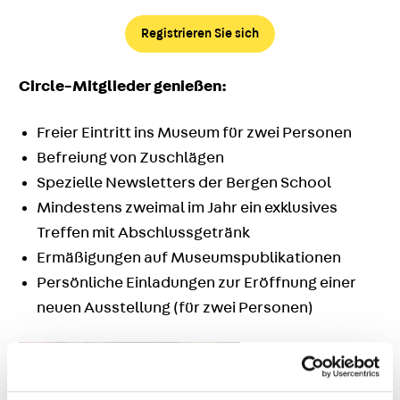
Registrieren Sie sich
Circle-Mitglieder genießen:
Freier Eintritt ins Museum für zwei Personen
Befreiung von Zuschlägen
Spezielle Newsletters der Bergen School
Mindestens zweimal im Jahr ein exklusives
Treffen mit Abschlussgetränk
Ermäßigungen auf Museumspublikationen
Persönliche Einladungen zur Eröffnung einer
neuen Ausstellung (für zwei Personen)