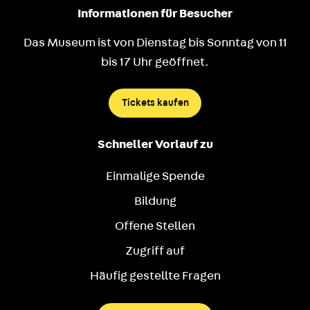
Informationen für Besucher
Das Museum ist von Dienstag bis Sonntag von 11
bis 17 Uhr geöffnet.
Tickets kaufen
Schneller Vorlauf zu
Einmalige Spende
Bildung
Offene Stellen
Zugriff auf
Häufig gestellte Fragen