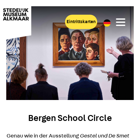
Eintrittskarten
Bergen School Circle
Genau wie in der Ausstellung
Gestel und De Smet