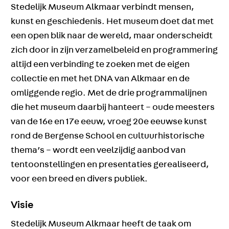
Stedelijk Museum Alkmaar verbindt mensen,
kunst en geschiedenis. Het museum doet dat met
een open blik naar de wereld, maar onderscheidt
zich door in zijn verzamelbeleid en programmering
altijd een verbinding te zoeken met de eigen
collectie en met het DNA van Alkmaar en de
omliggende regio. Met de drie programmalijnen
die het museum daarbij hanteert – oude meesters
van de 16e en 17e eeuw, vroeg 20e eeuwse kunst
rond de Bergense School en cultuurhistorische
thema’s – wordt een veelzijdig aanbod van
tentoonstellingen en presentaties gerealiseerd,
voor een breed en divers publiek.
Visie
Stedelijk Museum Alkmaar heeft de taak om