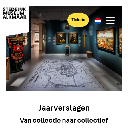
Tickets
Jaarverslagen
Van collectie naar collectief