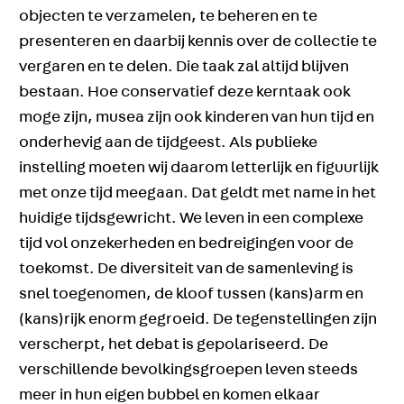
objecten te verzamelen, te beheren en te
presenteren en daarbij kennis over de collectie te
vergaren en te delen. Die taak zal altijd blijven
bestaan. Hoe conservatief deze kerntaak ook
moge zijn, musea zijn ook kinderen van hun tijd en
onderhevig aan de tijdgeest. Als publieke
instelling moeten wij daarom letterlijk en figuurlijk
met onze tijd meegaan. Dat geldt met name in het
huidige tijdsgewricht. We leven in een complexe
tijd vol onzekerheden en bedreigingen voor de
toekomst. De diversiteit van de samenleving is
snel toegenomen, de kloof tussen (kans)arm en
(kans)rijk enorm gegroeid. De tegenstellingen zijn
verscherpt, het debat is gepolariseerd. De
verschillende bevolkingsgroepen leven steeds
meer in hun eigen bubbel en komen elkaar