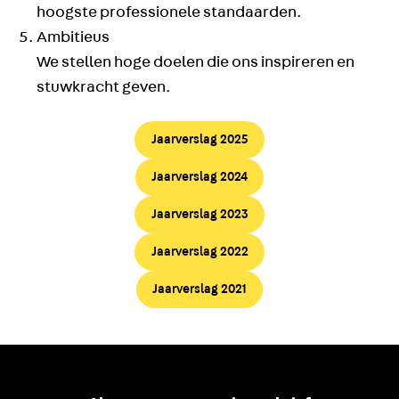
hoogste professionele standaarden.
Ambitieus
We stellen hoge doelen die ons inspireren en
stuwkracht geven.
Jaarverslag 2025
Jaarverslag 2024
Jaarverslag 2023
Jaarverslag 2022
Jaarverslag 2021