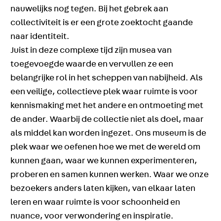
nauwelijks nog tegen. Bij het gebrek aan
collectiviteit is er een grote zoektocht gaande
naar identiteit.
Juist in deze complexe tijd zijn musea van
toegevoegde waarde en vervullen ze een
belangrijke rol in het scheppen van nabijheid. Als
een veilige, collectieve plek waar ruimte is voor
kennismaking met het andere en ontmoeting met
de ander. Waarbij de collectie niet als doel, maar
als middel kan worden ingezet. Ons museum is de
plek waar we oefenen hoe we met de wereld om
kunnen gaan, waar we kunnen experimenteren,
proberen en samen kunnen werken. Waar we onze
bezoekers anders laten kijken, van elkaar laten
leren en waar ruimte is voor schoonheid en
nuance, voor verwondering en inspiratie.