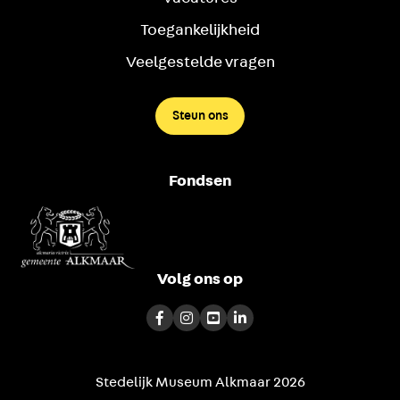
Toegankelijkheid
Veelgestelde vragen
Steun ons
Fondsen
Volg ons op
Stedelijk Museum Alkmaar 2026