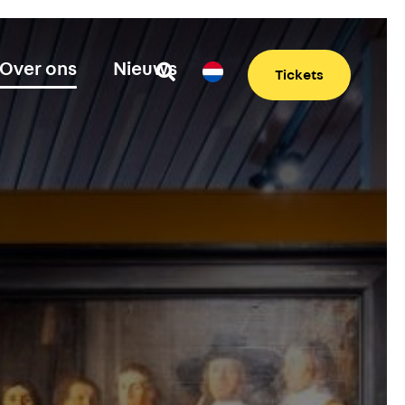
Over ons
Nieuws
Tickets