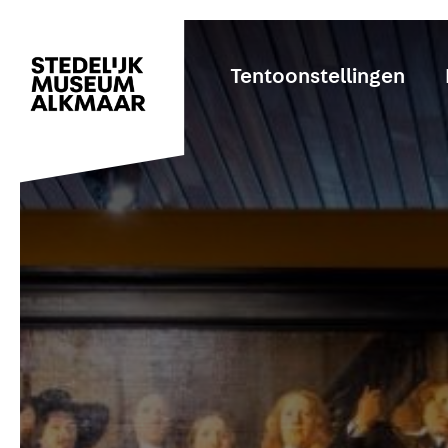
Tentoonstellingen