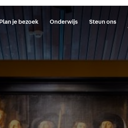
Plan je bezoek
Onderwijs
Steun ons