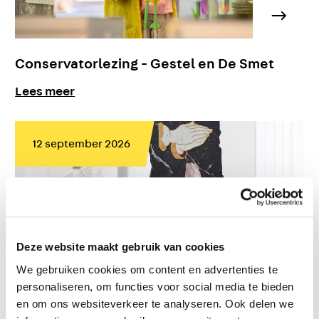
Conservatorlezing - Gestel en De Smet
Lees meer
12 september 2026
Deze website maakt gebruik van cookies
We gebruiken cookies om content en advertenties te
personaliseren, om functies voor social media te bieden
en om ons websiteverkeer te analyseren. Ook delen we