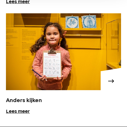
Lees meer
Anders kijken
Lees meer