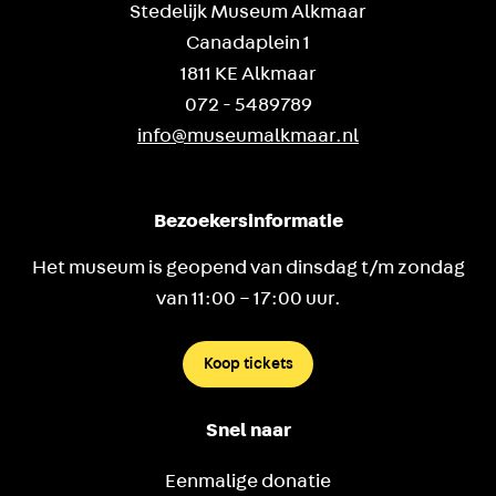
Stedelijk Museum Alkmaar
Canadaplein 1
1811 KE Alkmaar
072 - 5489789
info@museumalkmaar.nl
Bezoekersinformatie
Het museum is geopend van dinsdag t/m zondag
van 11:00 – 17:00 uur.
Koop tickets
Snel naar
Eenmalige donatie