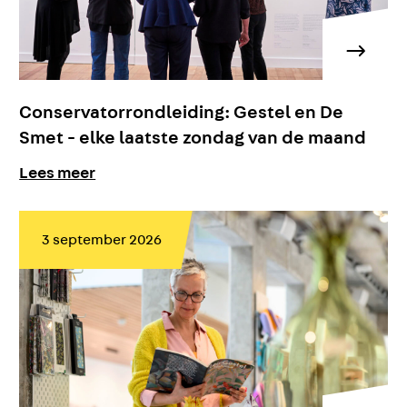
Conservatorrondleiding: Gestel en De
Smet - elke laatste zondag van de maand
Lees meer
3 september 2026