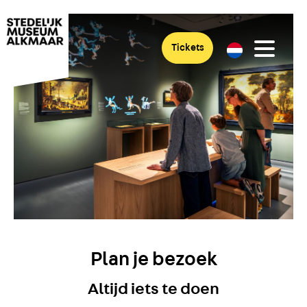
Tickets
Plan je bezoek
Altijd iets te doen