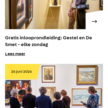
Gratis inlooprondleiding: Gestel en De
Smet - elke zondag
Lees meer
26 juni 2026