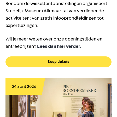
Rondom de wisseltentoonstellingen organiseert
Stedelijk Museum Alkmaar tal van verdiepende
activiteiten: van gratis inlooprondleidingen tot
expertlezingen.
Wil je meer weten over onze openingstijden en
entreeprijzen?
Lees dan hier verder.
Koop tickets
24 april 2026