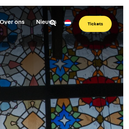
Over ons
Nieuws
Tickets