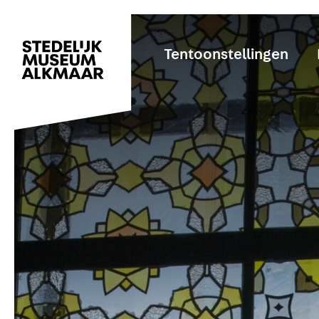
Tentoonstellingen