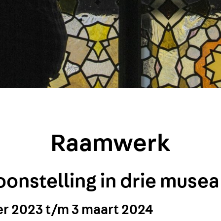
Raamwerk
oonstelling in drie musea
r 2023 t/m 3 maart 2024