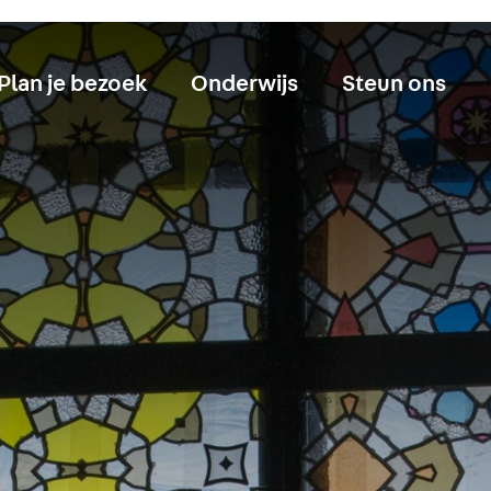
Plan je bezoek
Onderwijs
Steun ons