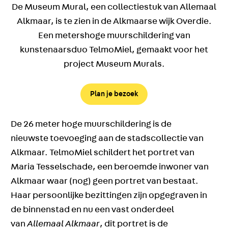
De Museum Mural, een collectiestuk van Allemaal
Alkmaar, is te zien in de Alkmaarse wijk Overdie.
Een metershoge muurschildering van
kunstenaarsduo TelmoMiel, gemaakt voor het
project Museum Murals.
Plan je bezoek
De 26 meter hoge muurschildering is de
nieuwste toevoeging aan de stadscollectie van
Alkmaar. TelmoMiel schildert het portret van
Maria Tesselschade, een beroemde inwoner van
Alkmaar waar (nog) geen portret van bestaat.
Haar persoonlijke bezittingen zijn opgegraven in
de binnenstad en nu een vast onderdeel
van
Allemaal Alkmaar
, dit portret is de