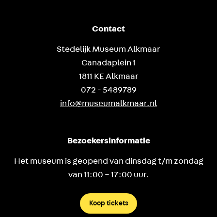
Contact
Stedelijk Museum Alkmaar
Canadaplein 1
1811 KE Alkmaar
072 - 5489789
info@museumalkmaar.nl
Bezoekersinformatie
Het museum is geopend van dinsdag t/m zondag
van 11:00 – 17:00 uur.
Koop tickets