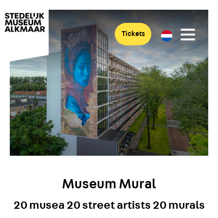
Tickets
Museum Mural
20 musea 20 street artists 20 murals