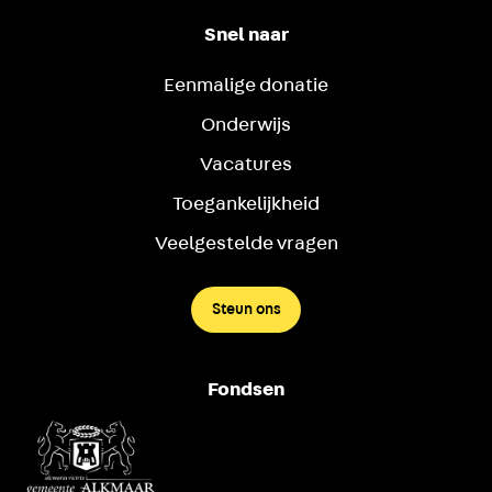
Snel naar
Eenmalige donatie
Onderwijs
Vacatures
Toegankelijkheid
Veelgestelde vragen
Steun ons
Fondsen