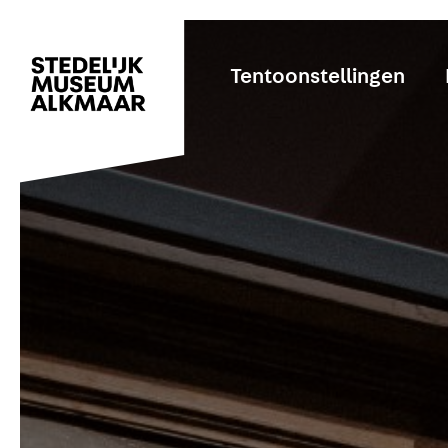
Tentoonstellingen