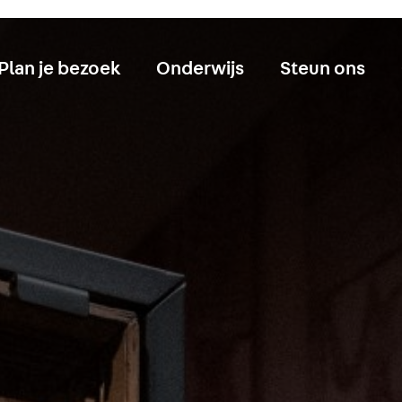
Plan je bezoek
Onderwijs
Steun ons