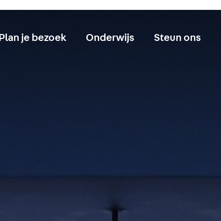
Plan je bezoek
Onderwijs
Steun ons