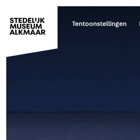
Tentoonstellingen