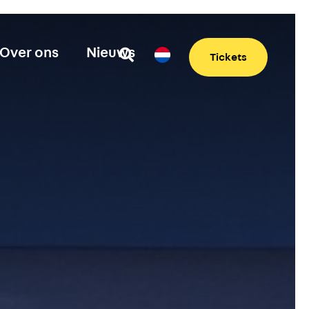
Over ons
Nieuws
Tickets