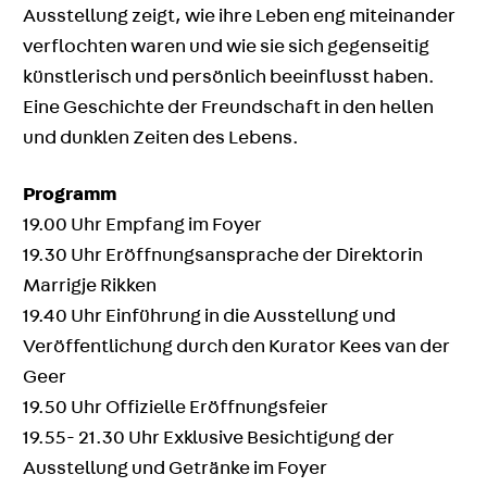
Ausstellung zeigt, wie ihre Leben eng miteinander
verflochten waren und wie sie sich gegenseitig
künstlerisch und persönlich beeinflusst haben.
Eine Geschichte der Freundschaft in den hellen
und dunklen Zeiten des Lebens.
Programm
19.00 Uhr Empfang im Foyer
19.30 Uhr Eröffnungsansprache der Direktorin
Marrigje Rikken
19.40 Uhr Einführung in die Ausstellung und
Veröffentlichung durch den Kurator Kees van der
Geer
19.50 Uhr Offizielle Eröffnungsfeier
19.55- 21.30 Uhr Exklusive Besichtigung der
Ausstellung und Getränke im Foyer