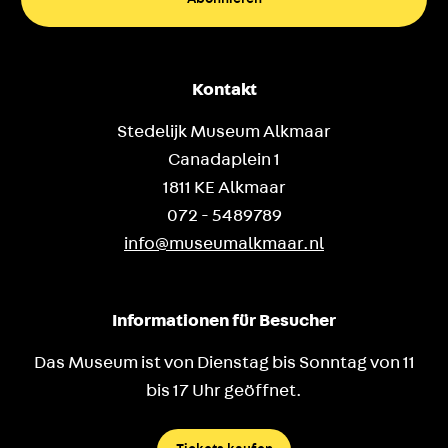
Kontakt
Stedelijk Museum Alkmaar
Canadaplein 1
1811 KE Alkmaar
072 - 5489789
info@museumalkmaar.nl
Informationen für Besucher
Das Museum ist von Dienstag bis Sonntag von 11
bis 17 Uhr geöffnet.