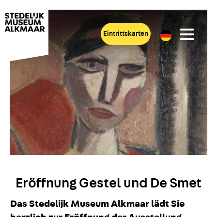
Eintrittskarten
Eröffnung Gestel und De Smet
Das Stedelijk Museum Alkmaar lädt Sie