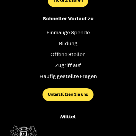
Tickets kaufen
Schneller Vorlauf zu
Einmalige Spende
Bildung
Offene Stellen
Zugriff auf
Häufig gestellte Fragen
Unterstützen Sie uns
Mittel