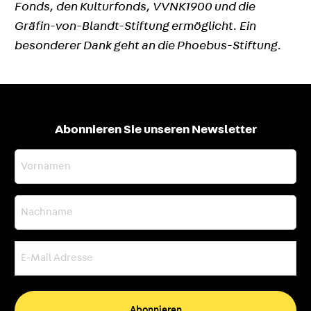
Fonds, den Kulturfonds, VVNK1900 und die
Gräfin-von-Blandt-Stiftung ermöglicht. Ein
besonderer Dank geht an die Phoebus-Stiftung.
Abonnieren Sie unseren Newsletter
Vornamen
Nachname
E-
Mail
Adresse
(erforderlich)