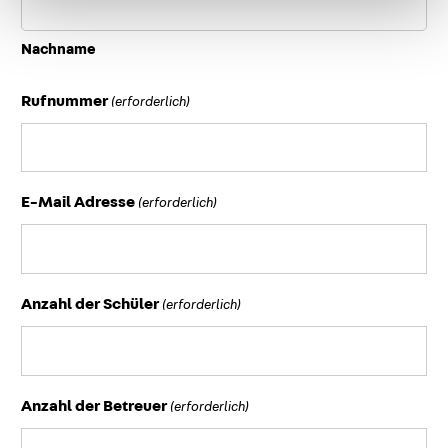
Nachname
Rufnummer
(erforderlich)
E-Mail Adresse
(erforderlich)
Anzahl der Schüler
(erforderlich)
Anzahl der Betreuer
(erforderlich)