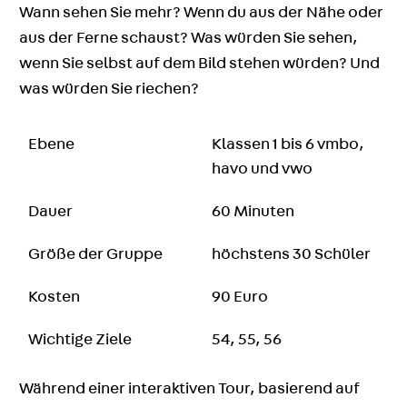
Wann sehen Sie mehr? Wenn du aus der Nähe oder
aus der Ferne schaust? Was würden Sie sehen,
wenn Sie selbst auf dem Bild stehen würden? Und
was würden Sie riechen?
Ebene
Klassen 1 bis 6 vmbo,
havo und vwo
Dauer
60 Minuten
Größe der Gruppe
höchstens 30 Schüler
Kosten
90 Euro
Wichtige Ziele
54, 55, 56
Während einer interaktiven Tour, basierend auf