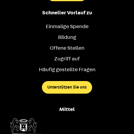
Schneller Vorlauf zu
Einmalige Spende
Bildung
Offene Stellen
Zugriff auf
Häufig gestellte Fragen
Unterstützen Sie uns
Mittel