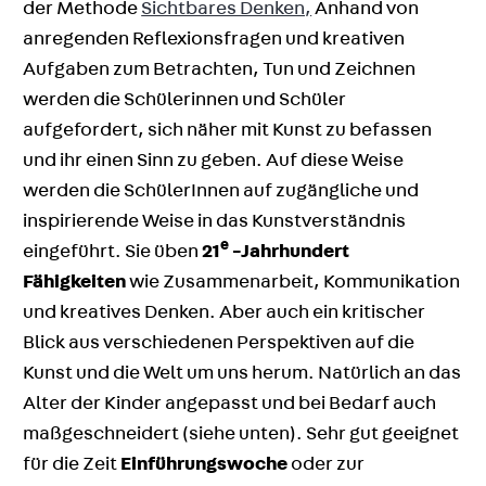
der Methode
Sichtbares Denken,
Anhand von
anregenden Reflexionsfragen und kreativen
Aufgaben zum Betrachten, Tun und Zeichnen
werden die Schülerinnen und Schüler
aufgefordert, sich näher mit Kunst zu befassen
und ihr einen Sinn zu geben. Auf diese Weise
werden die SchülerInnen auf zugängliche und
inspirierende Weise in das Kunstverständnis
e
eingeführt. Sie üben
21
-Jahrhundert
Fähigkeiten
wie Zusammenarbeit, Kommunikation
und kreatives Denken. Aber auch ein kritischer
Blick aus verschiedenen Perspektiven auf die
Kunst und die Welt um uns herum. Natürlich an das
Alter der Kinder angepasst und bei Bedarf auch
maßgeschneidert (siehe unten). Sehr gut geeignet
für die Zeit
Einführungswoche
oder zur