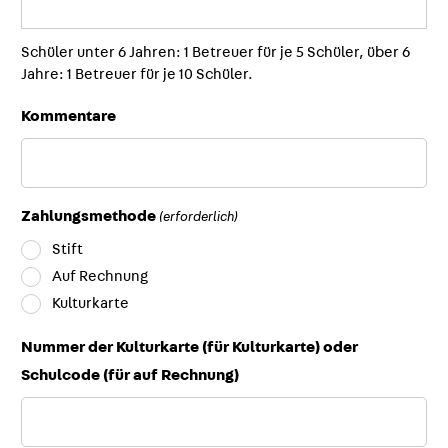
Schüler unter 6 Jahren: 1 Betreuer für je 5 Schüler, über 6
Jahre: 1 Betreuer für je 10 Schüler.
Kommentare
Zahlungsmethode
(erforderlich)
Stift
Auf Rechnung
Kulturkarte
Nummer der Kulturkarte (für Kulturkarte) oder
Schulcode (für auf Rechnung)