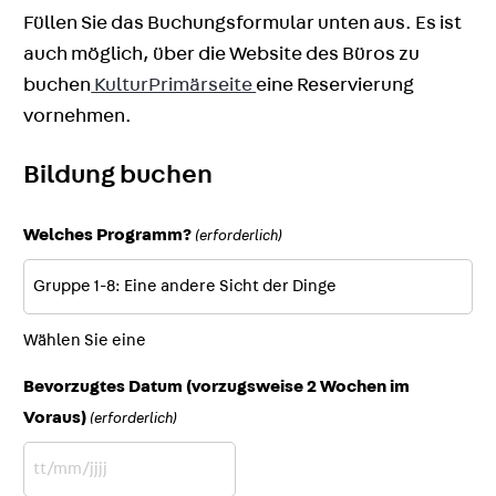
Füllen Sie das Buchungsformular unten aus. Es ist
auch möglich, über die Website des Büros zu
buchen
KulturPrimärseite
eine Reservierung
vornehmen.
Bildung buchen
Welches Programm?
(erforderlich)
Wählen Sie eine
Bevorzugtes Datum (vorzugsweise 2 Wochen im
Voraus)
(erforderlich)
TT