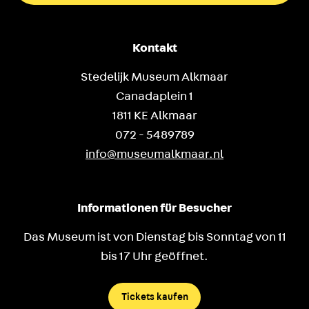
Kontakt
Stedelijk Museum Alkmaar
Canadaplein 1
1811 KE Alkmaar
072 - 5489789
info@museumalkmaar.nl
Informationen für Besucher
Das Museum ist von Dienstag bis Sonntag von 11
bis 17 Uhr geöffnet.
Tickets kaufen