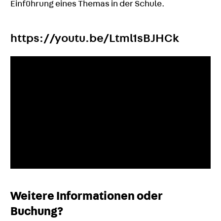
Einführung eines Themas in der Schule.
https://youtu.be/Ltml1sBJHCk
Weitere Informationen oder
Buchung?