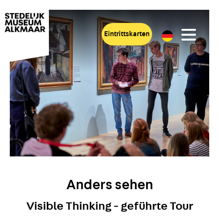
Eintrittskarten
Anders sehen
Visible Thinking - geführte Tour