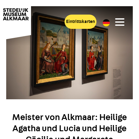
Eintrittskarten
Meister von Alkmaar: Heilige
Agatha und Lucia und Heilige