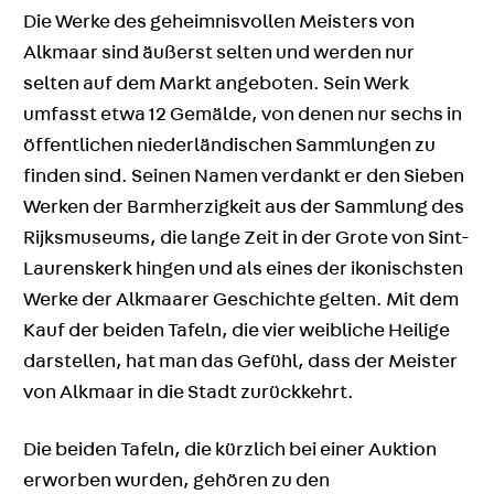
Die Werke des geheimnisvollen Meisters von
Alkmaar sind äußerst selten und werden nur
selten auf dem Markt angeboten. Sein Werk
umfasst etwa 12 Gemälde, von denen nur sechs in
öffentlichen niederländischen Sammlungen zu
finden sind. Seinen Namen verdankt er den Sieben
Werken der Barmherzigkeit aus der Sammlung des
Rijksmuseums, die lange Zeit in der Grote von Sint-
Laurenskerk hingen und als eines der ikonischsten
Werke der Alkmaarer Geschichte gelten. Mit dem
Kauf der beiden Tafeln, die vier weibliche Heilige
darstellen, hat man das Gefühl, dass der Meister
von Alkmaar in die Stadt zurückkehrt.
Die beiden Tafeln, die kürzlich bei einer Auktion
erworben wurden, gehören zu den