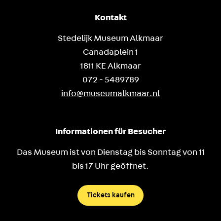
Kontakt
Stedelijk Museum Alkmaar
Canadaplein 1
1811 KE Alkmaar
072 - 5489789
info@museumalkmaar.nl
Informationen für Besucher
Das Museum ist von Dienstag bis Sonntag von 11
bis 17 Uhr geöffnet.
Tickets kaufen