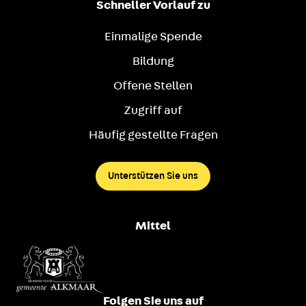
Schneller Vorlauf zu
Einmalige Spende
Bildung
Offene Stellen
Zugriff auf
Häufig gestellte Fragen
Unterstützen Sie uns
Mittel
Folgen Sie uns auf