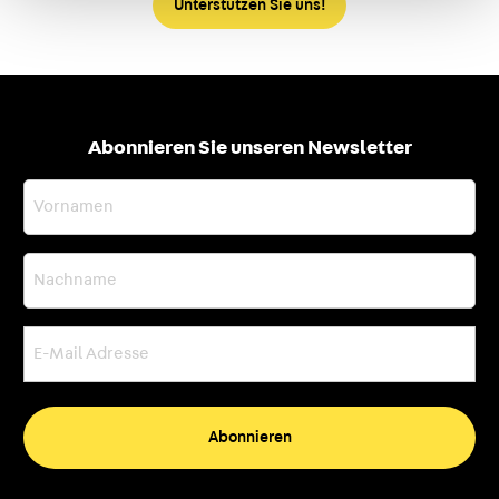
Unterstützen Sie uns!
Abonnieren Sie unseren Newsletter
Vornamen
Nachname
E-
Mail
Adresse
(erforderlich)